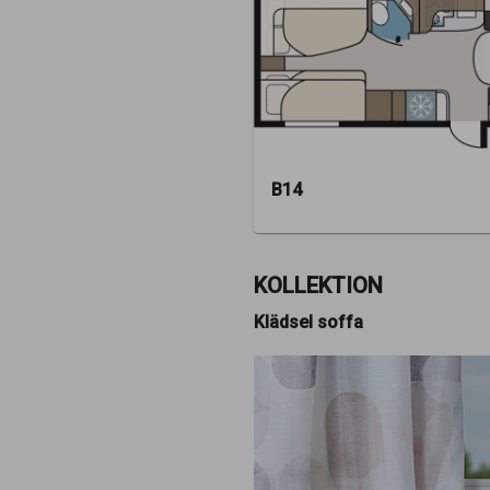
B14
KOLLEKTION
Klädsel soffa