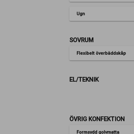
Ugn
SOVRUM
Flexibelt överbäddskåp
EL/TEKNIK
ÖVRIG KONFEKTION
Formsydd golvmatta