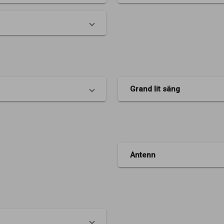
Grand lit säng
Antenn