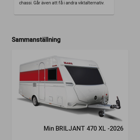
chassi. Går även att få i andra viktalternativ.
Sammanställning
Min
BRILJANT 470 XL -2026