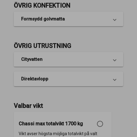
ÖVRIG KONFEKTION
Formsydd golvmatta
ÖVRIG UTRUSTNING
Cityvatten
Direktavlopp
Valbar vikt
Chassi max totalvikt 1700 kg
Vikt avser högsta möjliga totalvikt på valt