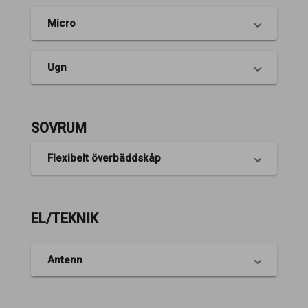
Micro
Ugn
SOVRUM
Flexibelt överbäddskåp
EL/TEKNIK
Antenn