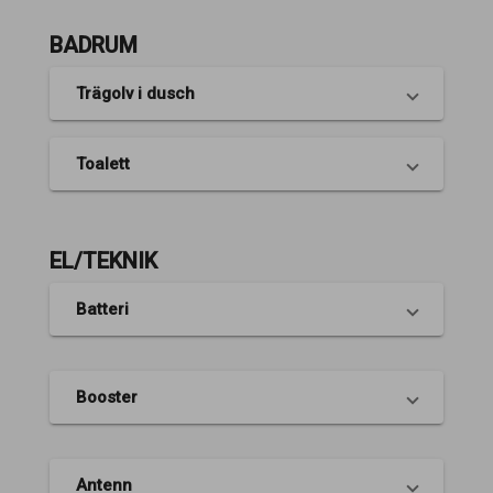
BADRUM
Trägolv i dusch
Toalett
EL/TEKNIK
Batteri
Booster
Antenn