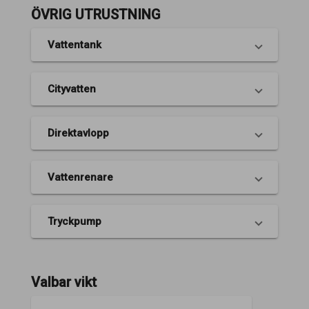
ÖVRIG UTRUSTNING
Vattentank
Cityvatten
Direktavlopp
Vattenrenare
Tryckpump
Valbar vikt