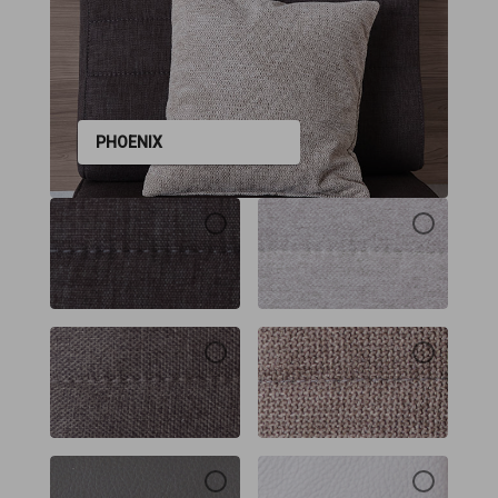
PHOENIX