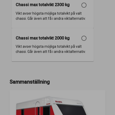
Chassi max totalvikt 2300 kg
Vikt avser högsta möjliga totalvikt på valt
chassi. Går även att få i andra viktalternativ.
Chassi max totalvikt 2000 kg
Vikt avser högsta möjliga totalvikt på valt
chassi. Går även att få i andra viktalternativ.
Sammanställning