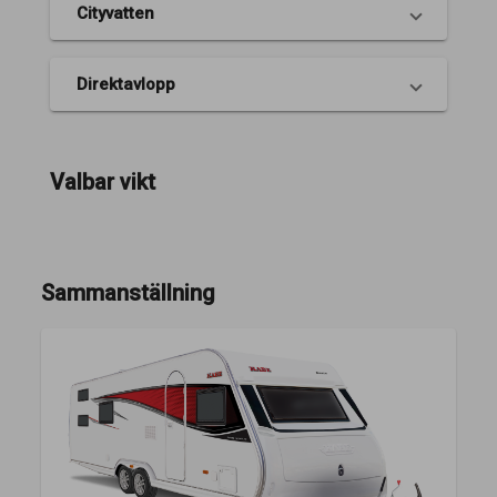
Cityvatten
Direktavlopp
Valbar vikt
Sammanställning