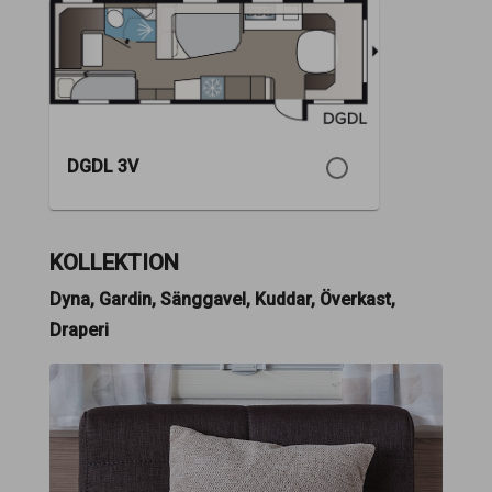
DGDL 3V
KOLLEKTION
Dyna, Gardin, Sänggavel, Kuddar, Överkast,
Draperi