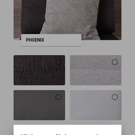
PHOENIX