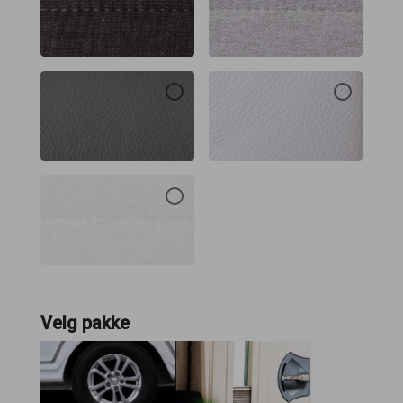
Velg pakke