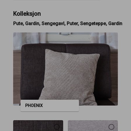
Kolleksjon
Pute, Gardin, Sengegavl, Puter, Sengeteppe, Gardin
PHOENIX