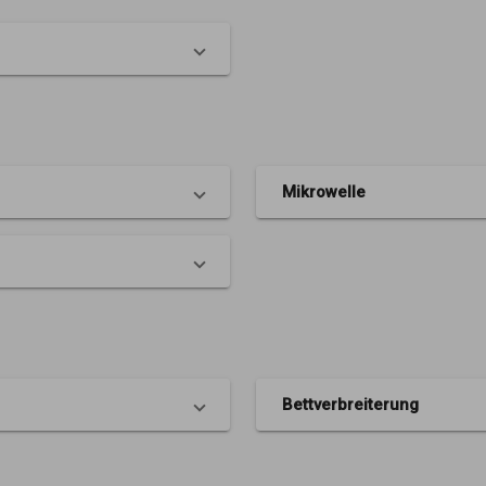
Mikrowelle
Bettverbreiterung