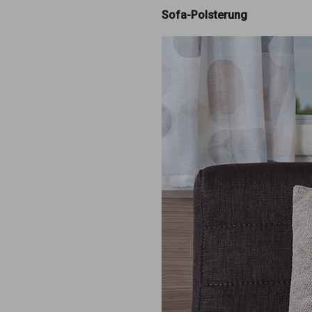
Sofa-Polsterung