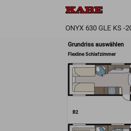
ONYX 630 GLE KS -2
Grundriss auswählen
Flexline Schlafzimmer
B2