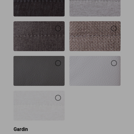
Gardin