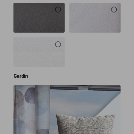
Gardin