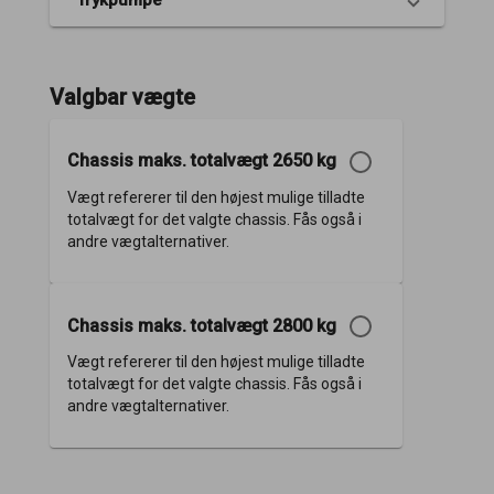
Valgbar vægte
Chassis maks. totalvægt 2650 kg
Vægt refererer til den højest mulige tilladte
totalvægt for det valgte chassis. Fås også i
andre vægtalternativer.
Chassis maks. totalvægt 2800 kg
Vægt refererer til den højest mulige tilladte
totalvægt for det valgte chassis. Fås også i
andre vægtalternativer.