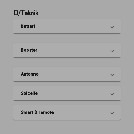
El/Teknik
Batteri
Booster
Antenne
Solcelle
Smart D remote