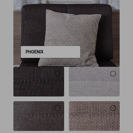
PHOENIX